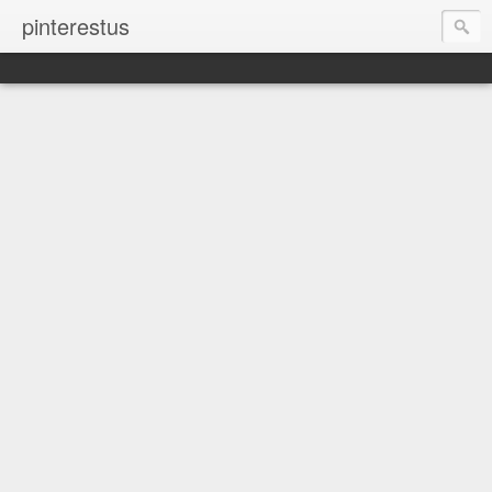
pinterestus