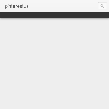
pinterestus