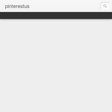
pinterestus