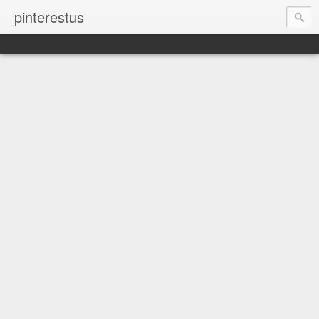
pinterestus