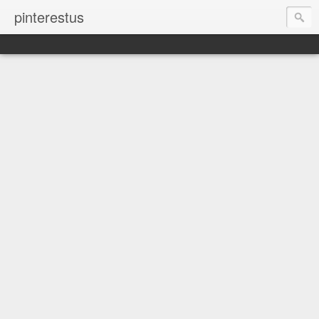
pinterestus