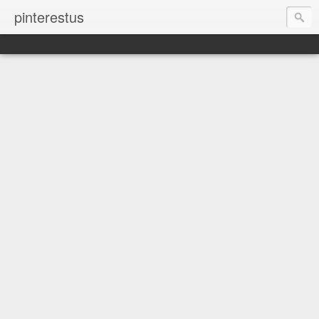
pinterestus