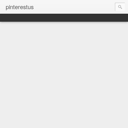
pinterestus